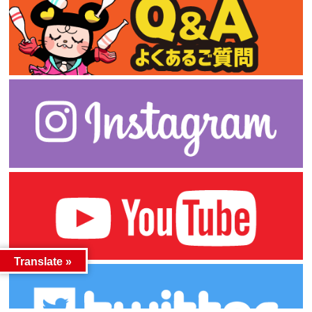
Translate »