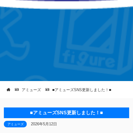
アミューズ
■アミューズSNS更新しました！■
■アミューズSNS更新しました！■
2026年5月12日
アミューズ