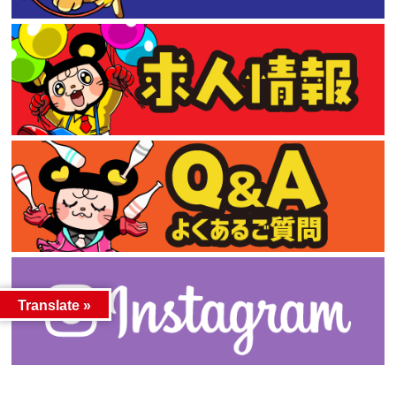
Translate »