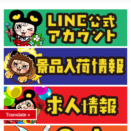
Translate »