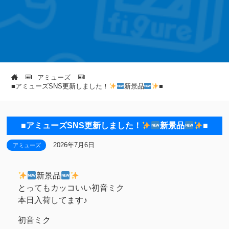
アミューズ
■アミューズSNS更新しました！
新景品
■
■アミューズSNS更新しました！
新景品
■
2026年7月6日
アミューズ
新景品
とってもカッコいい初音ミク
本日入荷してます♪
初音ミク