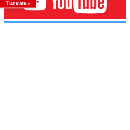
Translate »
カテゴリー
カテゴリー