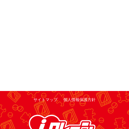
サイトマップ
個人情報保護方針