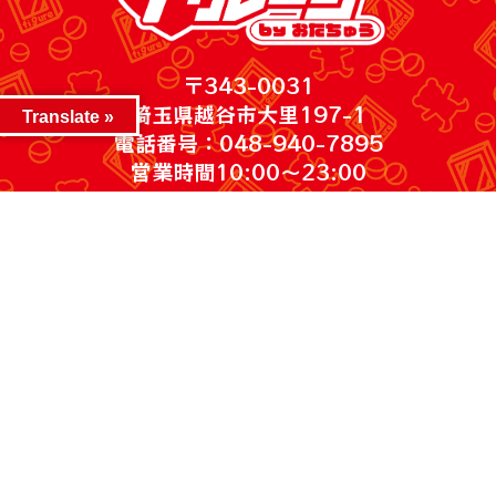
〒343-0031
埼玉県越谷市大里197-1
Translate »
電話番号：048-940-7895
営業時間10:00～23:00
***************
©2026 iクレーン 越谷店. All Rights Reserved.
～釣具 WEBチラシ～