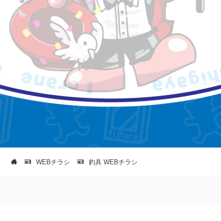
WEBチラシ
釣具 WEBチラシ